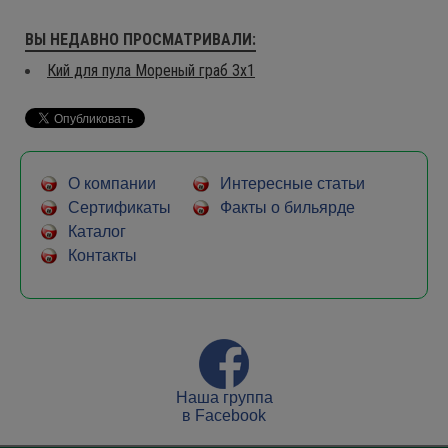
ВЫ НЕДАВНО ПРОСМАТРИВАЛИ:
Кий для пула Мореный граб 3х1
О компании
Интересные статьи
Сертификаты
Факты о бильярде
Каталог
Контакты
Наша группа
в Facebook