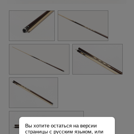
Вы хотите остаться на версии
страницы с русским языком, или